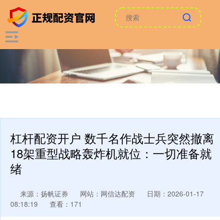
杠杆配资开户 数千名作战士兵突然撤离
18架重型战略轰炸机就位：一切准备就
绪
来源：扬帆证券
网站：网信达配资
日期：2026-01-17
08:18:19
查看：171