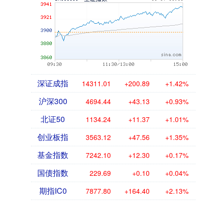
深证成指
14311.01
+200.89
+1.42%
沪深300
4694.44
+43.13
+0.93%
北证50
1134.24
+11.37
+1.01%
创业板指
3563.12
+47.56
+1.35%
基金指数
7242.10
+12.30
+0.17%
国债指数
229.69
+0.10
+0.04%
期指IC0
7877.80
+164.40
+2.13%