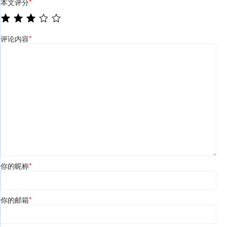
本文评分
*
评论内容
*
你的昵称
*
你的邮箱
*