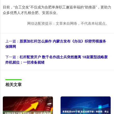
目前，“合工交友”不仅成为合肥单身职工邂逅幸福的“助推器”，更助力
众多优秀人才扎根合肥、安居乐业。
网信达配资提示：文章来自网络，不代表本站观点。
上一篇：
股票加杠杆怎么操作 内蒙古发布《办法》织密劳模服务
保障网
下一篇：
杠杆配资开户 数千名作战士兵突然撤离 18架重型战略轰
炸机就位：一切准备就绪
相关文章