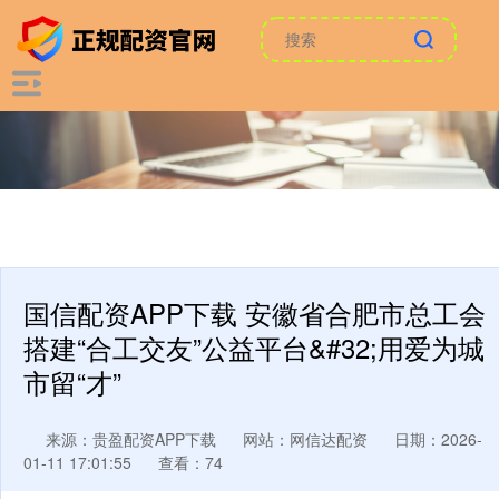
国信配资APP下载 安徽省合肥市总工会
搭建“合工交友”公益平台&#32;用爱为城
市留“才”
来源：贵盈配资APP下载
网站：网信达配资
日期：2026-
01-11 17:01:55
查看：74