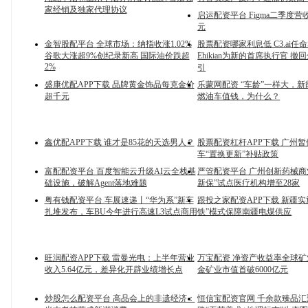
家经销及独家代理协议
启运配资平台 Figma二季度营收
元
金智股配平台 全球市场：纳指收涨1.02%
股票配资哪家利息低 C3.ai任命St
谷歌大涨超9%创纪录新高 国际油价跌超
Ehikian为新的首席执行官 
2%
引
盛康优配APP下载 品牌黄金饰品每克金价
乐蒙网配资 “车龄”一样大，
超千元
燃油车值钱，为什么？
鑫优配APP下载 谁才是85花的天选男人？
股票配资杠杆APP下载 广州
车“置换更新”补贴政策
富配配资平台 百度智能云升级AI云全栈基
严管配资平台 广州创新药械商
础设施，破解Agent落地难题
新保”试点医疗机构增至28家
粤有钱配资平台 车展速递丨“华为系”新车
跟投之家配资APP下载 新疆实
扎堆发布，车BU今年进行高速L3试点商用
铁”模式保障南疆电煤供应
旺润配资APP下载 雷曼光电：上半年营业
万宝配资 净资产收益率全球
收入5.64亿元，差异化开辟业绩增长点
金矿业市值首破6000亿元
炒股怎么配资平台 高品会上的非遗经济：
恒信宝配资官网 千余款臻品汇