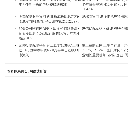
年担任副行长的任职资格获核准
半年归母净利润16.64亿元，
11.42%
股票配资服务官网 创业板成长ETF易方达
满瑞网官网 港股泡泡玛特涨超
(159597)跌1.07%, 半日成交额216.22万元
配资公司唯信网APP下载 金价持续走高，
纵信优配APP下载 泡泡玛特涨
黄金股ETF（159562）涨超1.6%，年内涨
幅超39%
龙坤投资配资平台 化工ETF(159870)上涨
掌上策略官网 上半年产量、产
近1%，盘中净申购6600万份冲击连续13日
23.1%、27.9%！重庆摩托
净流入
业增长重要引擎_市场_企业_
查看网站首页:
网信达配资