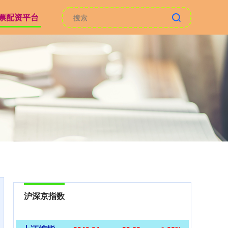
票配资平台
沪深京指数