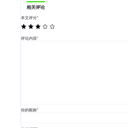
相关评论
本文评分
*
评论内容
*
你的昵称
*