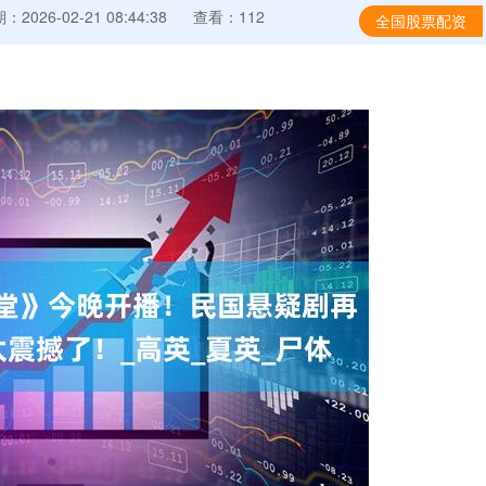
：2026-02-21 08:44:38
查看：112
全国股票配资