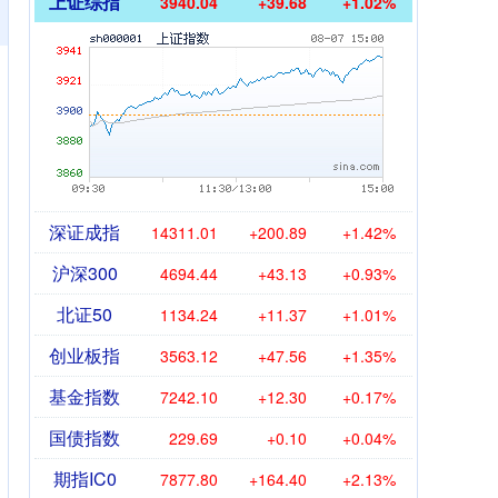
上证综指
3940.04
+39.68
+1.02%
深证成指
14311.01
+200.89
+1.42%
沪深300
4694.44
+43.13
+0.93%
北证50
1134.24
+11.37
+1.01%
创业板指
3563.12
+47.56
+1.35%
基金指数
7242.10
+12.30
+0.17%
国债指数
229.69
+0.10
+0.04%
期指IC0
7877.80
+164.40
+2.13%