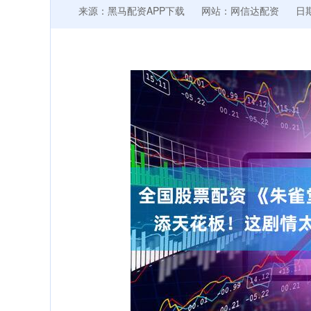
来源：黑马配资APP下载
网站：网信达配资
日期