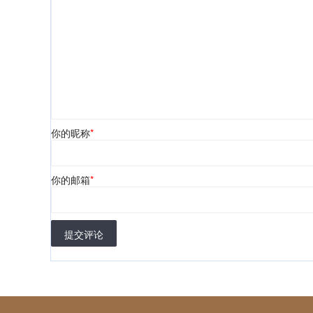
你的昵称
*
你的邮箱
*
提交评论