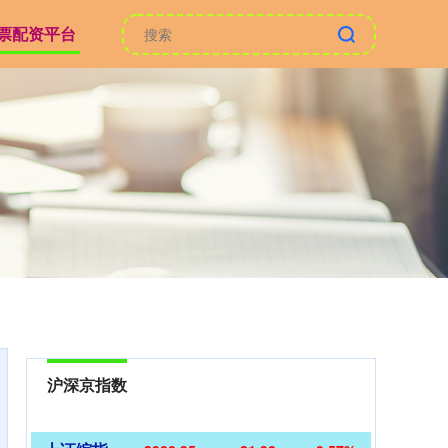
票配资平台
沪深京指数