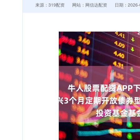
来源：319配资
网站：网信达配资
日期：2026-02