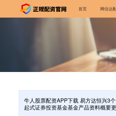
首页
网信达
牛人股票配资APP下载 易方达恒兴3
起式证券投资基金基金产品资料概要