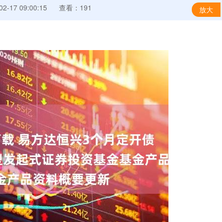
-17 09:00:15
查看：191
放大