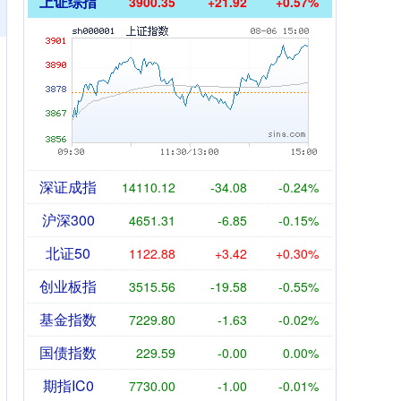
上证综指
3900.35
+21.92
+0.57%
深证成指
14110.12
-34.08
-0.24%
沪深300
4651.31
-6.85
-0.15%
北证50
1122.88
+3.42
+0.30%
创业板指
3515.56
-19.58
-0.55%
基金指数
7229.80
-1.63
-0.02%
国债指数
229.59
-0.00
0.00%
期指IC0
7730.00
-1.00
-0.01%