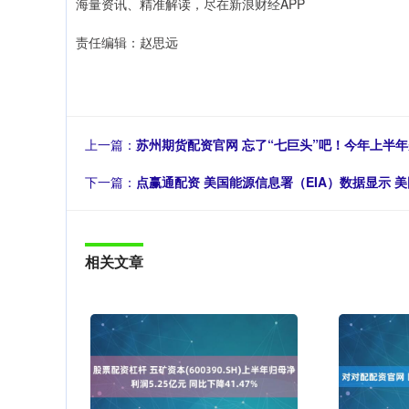
海量资讯、精准解读，尽在新浪财经APP
责任编辑：赵思远
上一篇：
苏州期货配资官网 忘了“七巨头”吧！今年上半年
下一篇：
点赢通配资 美国能源信息署（EIA）数据显示 美
相关文章