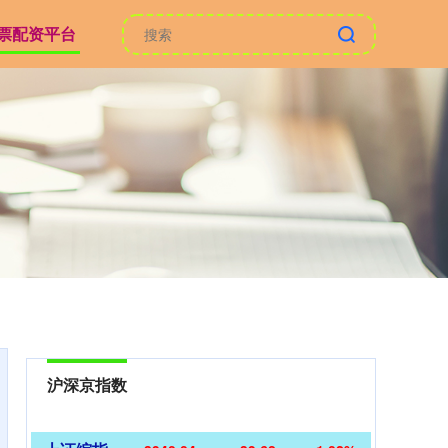
票配资平台
沪深京指数