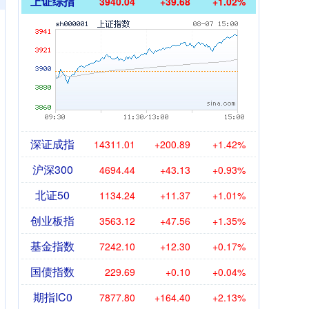
上证综指
3940.04
+39.68
+1.02%
深证成指
14311.01
+200.89
+1.42%
沪深300
4694.44
+43.13
+0.93%
北证50
1134.24
+11.37
+1.01%
创业板指
3563.12
+47.56
+1.35%
基金指数
7242.10
+12.30
+0.17%
国债指数
229.69
+0.10
+0.04%
期指IC0
7877.80
+164.40
+2.13%