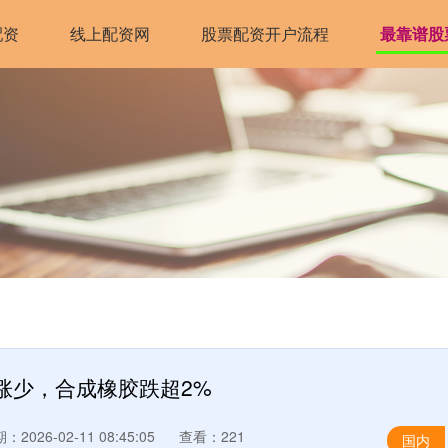
配资
线上配资网
股票配资开户流程
最靠谱股
涨少，合成橡胶跌超2%
：2026-02-11 08:45:05
查看：221
国内