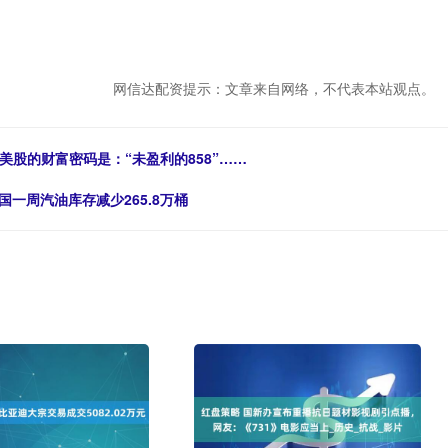
网信达配资提示：文章来自网络，不代表本站观点。
美股的财富密码是：“未盈利的858”……
国一周汽油库存减少265.8万桶