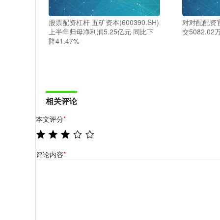
股票配资杠杆 五矿资本(600390.SH)
对对配配资
上半年归母净利润5.25亿元 同比下
交5082.02
降41.47%
相关评论
本文评分
*
评论内容
*