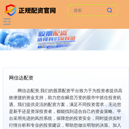
网信达配资
网信达配资,我们的股票配资平台致力于为投资者提供高
效便捷的资金支持，助力您在瞬息万变的股市中抓住投资机
遇。我们提供灵活的配资方案，满足不同投资需求，无论您
是新手还是资深投资者，都能找到适合自己的资金策略。平
台采用先进的风控系统，保障您的投资安全，同时提供实时
行情分析和专业的投资建议，帮助您做出明智的决策。加入