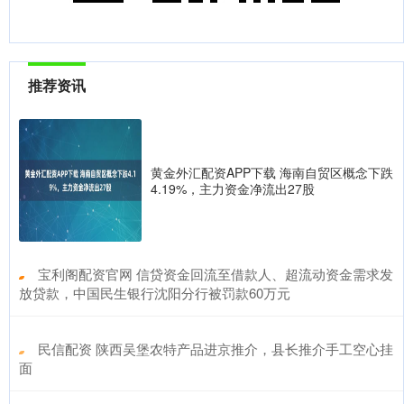
推荐资讯
黄金外汇配资APP下载 海南自贸区概念下跌
4.19%，主力资金净流出27股
​宝利阁配资官网 信贷资金回流至借款人、超流动资金需求发
放贷款，中国民生银行沈阳分行被罚款60万元
​民信配资 陕西吴堡农特产品进京推介，县长推介手工空心挂
面