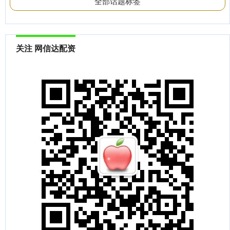
全部话题标签
关注 网信达配资