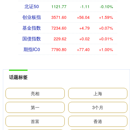
北证50
1121.77
-1.11
-0.10%
创业板指
3571.60
+56.04
+1.59%
基金指数
7234.60
+4.79
+0.07%
国债指数
229.62
+0.02
+0.01%
期指IC0
7790.80
+77.40
+1.00%
话题标签
亮相
上海
第一
3个月
首富
香港