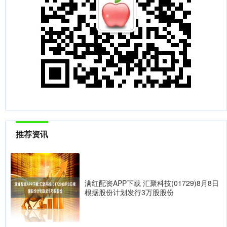
推荐资讯
满红配资APP下载 汇聚科技(01729)8月8日
根据股份计划发行3万股股份