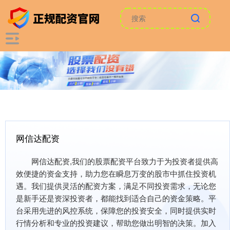
网信达配资
网信达配资,我们的股票配资平台致力于为投资者提供高
效便捷的资金支持，助力您在瞬息万变的股市中抓住投资机
遇。我们提供灵活的配资方案，满足不同投资需求，无论您
是新手还是资深投资者，都能找到适合自己的资金策略。平
台采用先进的风控系统，保障您的投资安全，同时提供实时
行情分析和专业的投资建议，帮助您做出明智的决策。加入