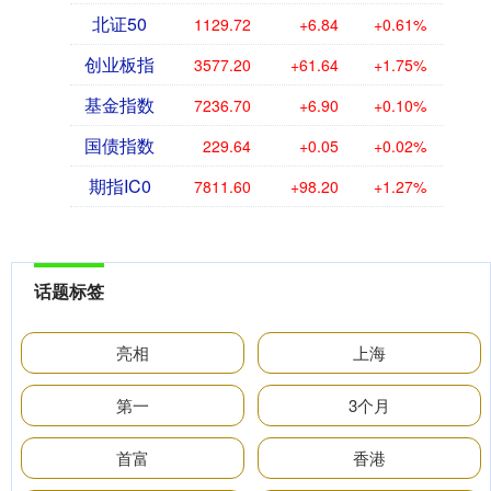
北证50
1129.72
+6.84
+0.61%
创业板指
3577.20
+61.64
+1.75%
基金指数
7236.70
+6.90
+0.10%
国债指数
229.64
+0.05
+0.02%
期指IC0
7811.60
+98.20
+1.27%
话题标签
亮相
上海
第一
3个月
首富
香港