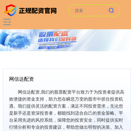
网信达配资
网信达配资,我们的股票配资平台致力于为投资者提供高
效便捷的资金支持，助力您在瞬息万变的股市中抓住投资机
遇。我们提供灵活的配资方案，满足不同投资需求，无论您
是新手还是资深投资者，都能找到适合自己的资金策略。平
台采用先进的风控系统，保障您的投资安全，同时提供实时
行情分析和专业的投资建议，帮助您做出明智的决策。加入