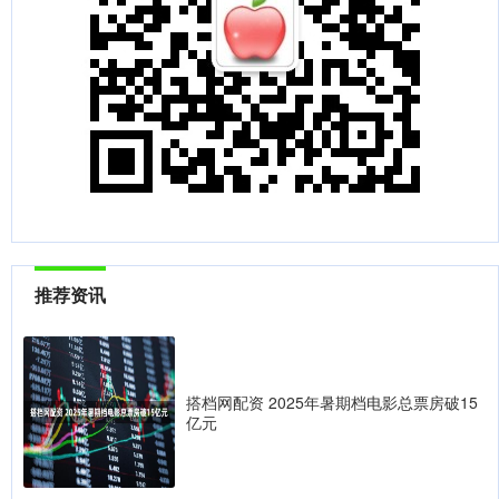
推荐资讯
搭档网配资 2025年暑期档电影总票房破15
亿元