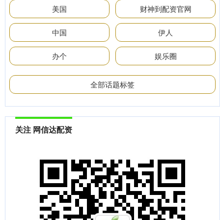
美国
财神到配资官网
中国
伊人
办个
娱乐圈
全部话题标签
关注 网信达配资