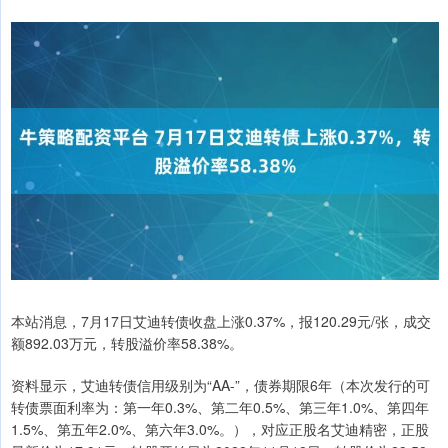
本站消息，7月17日艾迪转债收盘上涨0.37%，报120.29元/张，成交
额892.03万元，转股溢价率58.38%。
资料显示，艾迪转债信用级别为“AA-”，债券期限6年（本次发行的可
转债票面利率为：第一年0.3%、第二年0.5%、第三年1.0%、第四年
1.5%、第五年2.0%、第六年3.0%。），对应正股名艾迪精密，正股