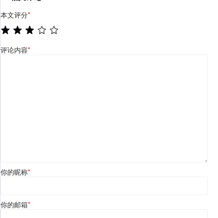
本文评分
*
评论内容
*
你的昵称
*
你的邮箱
*