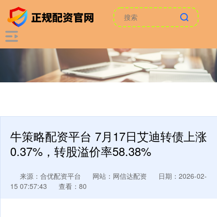
牛策略配资平台 7月17日艾迪转债上涨
0.37%，转股溢价率58.38%
来源：合优配资平台
网站：网信达配资
日期：2026-02-
15 07:57:43
查看：80